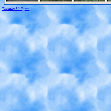
Thomas Hallgren